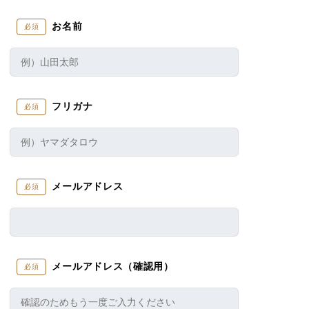
お名前
必須
フリガナ
必須
メールアドレス
必須
メールアドレス（確認用）
必須