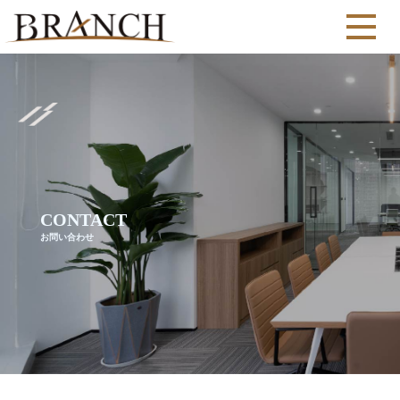
CONTACT
お問い合わせ