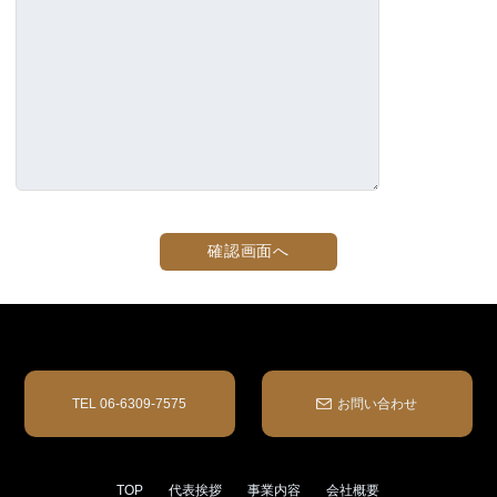
TEL 06-6309-7575
お問い合わせ
TOP
代表挨拶
事業内容
会社概要