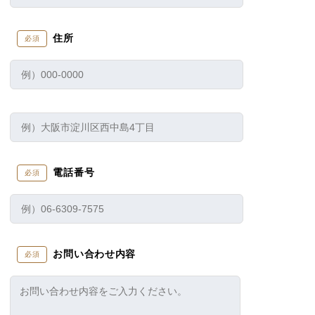
住所
必須
電話番号
必須
お問い合わせ内容
必須